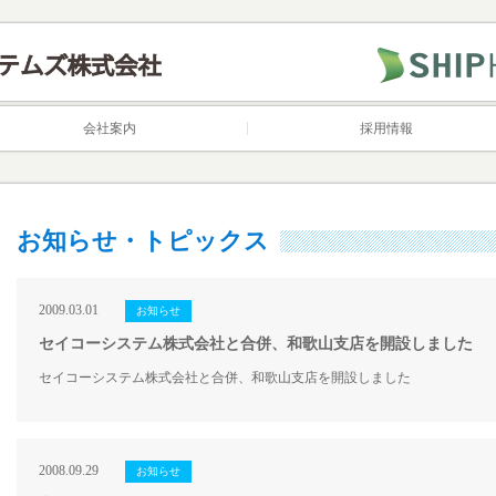
会社案内
採用情報
お知らせ・トピックス
2009.03.01
セイコーシステム株式会社と合併、和歌山支店を開設しました
セイコーシステム株式会社と合併、和歌山支店を開設しました
2008.09.29