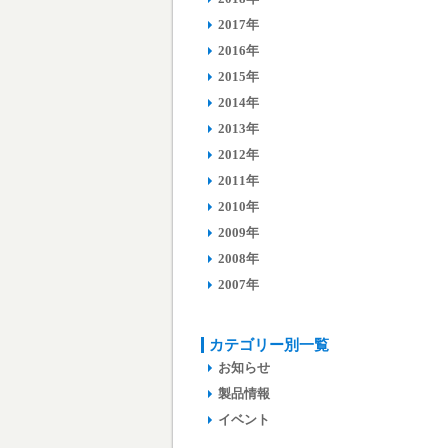
2017年
2016年
2015年
2014年
2013年
2012年
2011年
2010年
2009年
2008年
2007年
カテゴリー別一覧
お知らせ
製品情報
イベント