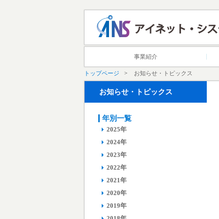
事業紹介
トップページ
お知らせ・トピックス
お知らせ・トピックス
年別一覧
2025年
2024年
2023年
2022年
2021年
2020年
2019年
2018年