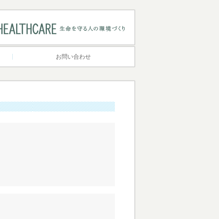
お問い合わせ