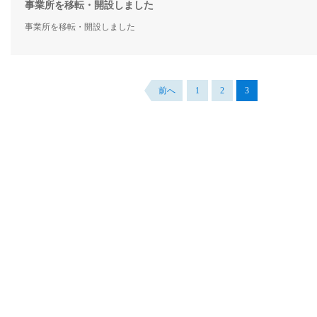
事業所を移転・開設しました
事業所を移転・開設しました
前へ
1
2
3